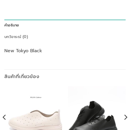
คำอธิบาย
บทวิจารณ์ (0)
New Tokyo Black
สินค้าที่เกี่ยวข้อง