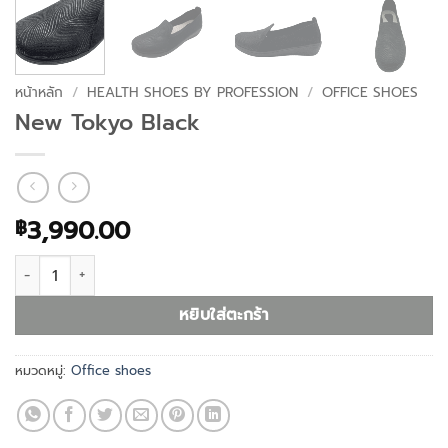
หน้าหลัก
/
HEALTH SHOES BY PROFESSION
/
OFFICE SHOES
New Tokyo Black
3,990.00
฿
จำนวน New Tokyo Black ชิ้น
หยิบใส่ตะกร้า
หมวดหมู่:
Office shoes