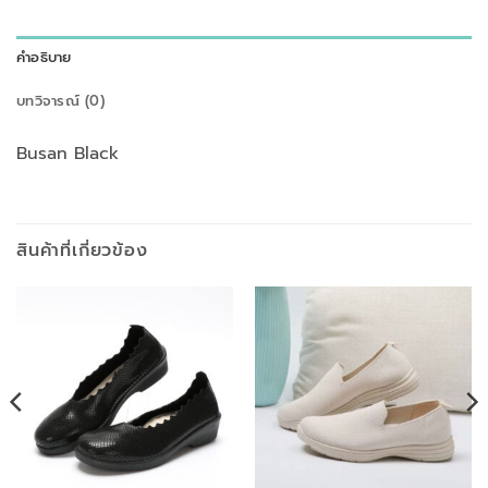
คำอธิบาย
บทวิจารณ์ (0)
Busan Black
สินค้าที่เกี่ยวข้อง