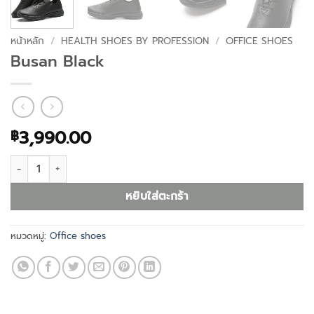
หน้าหลัก
/
HEALTH SHOES BY PROFESSION
/
OFFICE SHOES
Busan Black
3,990.00
฿
จำนวน Busan Black ชิ้น
หยิบใส่ตะกร้า
หมวดหมู่:
Office shoes