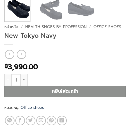
หน้าหลัก
/
HEALTH SHOES BY PROFESSION
/
OFFICE SHOES
New Tokyo Navy
3,990.00
฿
จำนวน New Tokyo Navy ชิ้น
หยิบใส่ตะกร้า
หมวดหมู่:
Office shoes