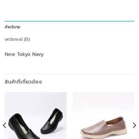
คำอธิบาย
บทวิจารณ์ (0)
New Tokyo Navy
สินค้าที่เกี่ยวข้อง