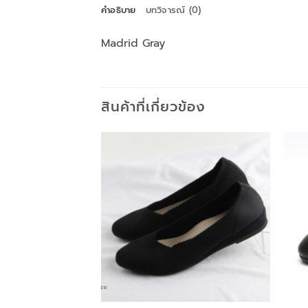
คำอธิบาย
บทวิจารณ์ (0)
Madrid Gray
สินค้าที่เกี่ยวข้อง