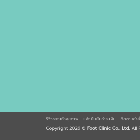
รีวิวรองเท้าสุขภาพ
แจ้งยืนยันชำระเงิน
ติดตามคำสั่
Copyright 2026 ©
Foot Clinic Co., Ltd.
All