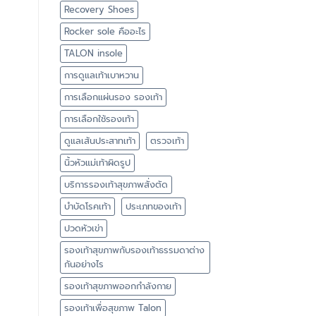
Recovery Shoes
Rocker sole คืออะไร
TALON insole
การดูแลเท้าเบาหวาน
การเลือกแผ่นรอง รองเท้า
การเลือกใช้รองเท้า
ดูแลเส้นประสาทเท้า
ตรวจเท้า
นิ้วหัวแม่เท้าผิดรูป
บริการรองเท้าสุขภาพสั่งตัด
บำบัดโรคเท้า
ประเภทของเท้า
ปวดหัวเข่า
รองเท้าสุขภาพกับรองเท้าธรรมดาต่าง
กันอย่างไร
รองเท้าสุขภาพออกกำลังกาย
รองเท้าเพื่อสุขภาพ Talon