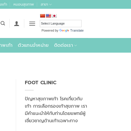
งเท้า
หมอนสุขภาพ
สาขา
Powered by
Translate
าพเท้า
ตัวแทนจำหน่าย
ติดต่อเรา
FOOT CLINIC
ปัญหาสุขภาพเท้า โรคเกี่ยวกับ
เท้า การเลือกรองเท้าสุขภาพ เรา
มีคำแนะนำให้กับท่านโดยแพทย์ผู้
เชี่ยวชาญด้านเท้าเฉพาะทาง