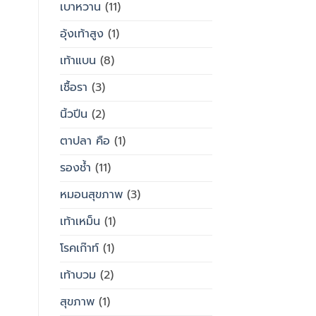
เบาหวาน
(11)
อุ้งเท้าสูง
(1)
เท้าแบน
(8)
เชื้อรา
(3)
นิ้วปีน
(2)
ตาปลา คือ
(1)
รองช้ำ
(11)
หมอนสุขภาพ
(3)
เท้าเหม็น
(1)
โรคเก๊าท์
(1)
เท้าบวม
(2)
สุขภาพ
(1)