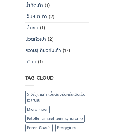
น้ำกัดเท้า
(1)
เจ็บหน้าเท้า
(2)
เล็บขบ
(1)
ปวดหัวเข่า
(2)
ความรู้เกี่ยวกับเท้า
(17)
เท้าเก
(1)
TAG CLOUD
5 วิธีดูแลเท้า เมื่อต้องยืนหรือเดินเป็น
เวลานาน
Micro Fiber
Patella femoral pain syndrome
Poron คืออะไร
Pterygium