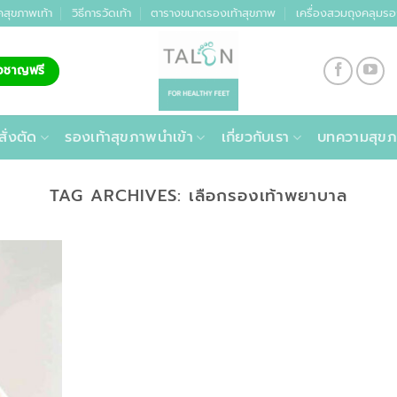
คสุขภาพเท้า
วิธีการวัดเท้า
ตารางขนาดรองเท้าสุขภาพ
เครื่องสวมถุงคลุมรอ
่ยวชาญฟรี
สั่งตัด
รองเท้าสุขภาพนำเข้า
เกี่ยวกับเรา
บทความสุขภ
TAG ARCHIVES:
เลือกรองเท้าพยาบาล