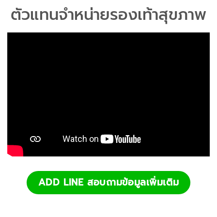
ตัวแทนจำหน่ายรองเท้าสุขภาพ
ADD LINE สอบถามข้อมูลเพิ่มเติม