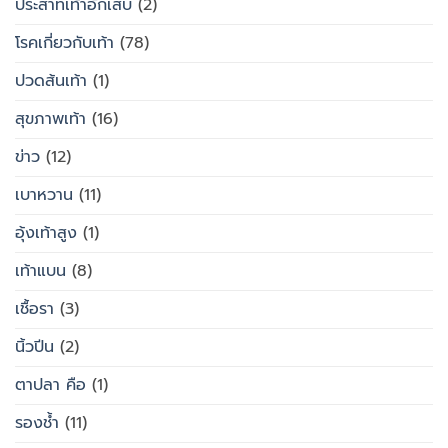
ประสาทเท้าอักเสบ
(2)
โรคเกี่ยวกับเท้า
(78)
ปวดส้นเท้า
(1)
สุขภาพเท้า
(16)
ข่าว
(12)
เบาหวาน
(11)
อุ้งเท้าสูง
(1)
เท้าแบน
(8)
เชื้อรา
(3)
นิ้วปีน
(2)
ตาปลา คือ
(1)
รองช้ำ
(11)