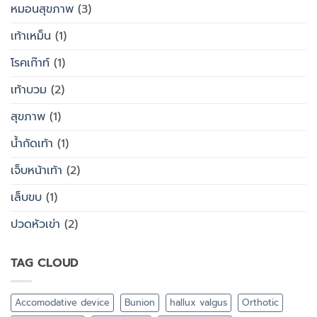
หมอนสุขภาพ
(3)
เท้าเหม็น
(1)
โรคเก๊าท์
(1)
เท้าบวม
(2)
สุขภาพ
(1)
น้ำกัดเท้า
(1)
เจ็บหน้าเท้า
(2)
เล็บขบ
(1)
ปวดหัวเข่า
(2)
TAG CLOUD
Accomodative device
Bunion
hallux valgus
Orthotic