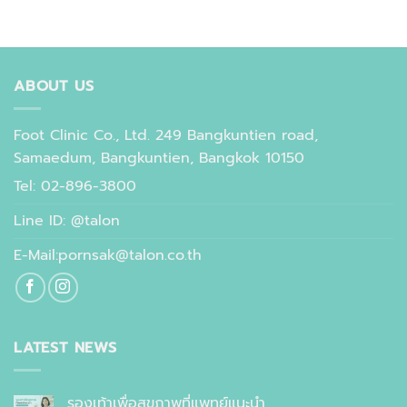
ABOUT US
Foot Clinic Co., Ltd. 249 Bangkuntien road,
Samaedum, Bangkuntien, Bangkok 10150
Tel: 02-896-3800
Line ID: @talon
E-Mail:pornsak@talon.co.th
LATEST NEWS
รองเท้าเพื่อสุขภาพที่แพทย์แนะนำ