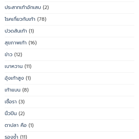
ประสาทเท้าอักเสบ
(2)
โรคเกี่ยวกับเท้า
(78)
ปวดส้นเท้า
(1)
สุขภาพเท้า
(16)
ข่าว
(12)
เบาหวาน
(11)
อุ้งเท้าสูง
(1)
เท้าแบน
(8)
เชื้อรา
(3)
นิ้วปีน
(2)
ตาปลา คือ
(1)
รองช้ำ
(11)