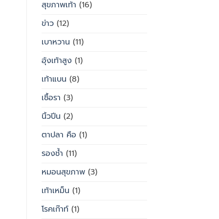
สุขภาพเท้า
(16)
ข่าว
(12)
เบาหวาน
(11)
อุ้งเท้าสูง
(1)
เท้าแบน
(8)
เชื้อรา
(3)
นิ้วปีน
(2)
ตาปลา คือ
(1)
รองช้ำ
(11)
หมอนสุขภาพ
(3)
เท้าเหม็น
(1)
โรคเก๊าท์
(1)