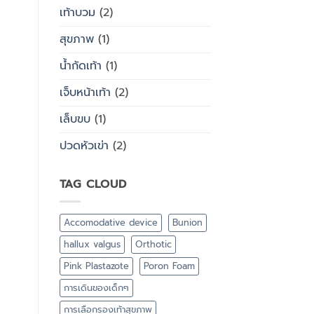
เท้าบวม
(2)
สุขภาพ
(1)
น้ำกัดเท้า
(1)
เจ็บหน้าเท้า
(2)
เล็บขบ
(1)
ปวดหัวเข่า
(2)
TAG CLOUD
Accomodative device
Bunion
hallux valgus
Orthotic
Pink Plastazote
Poron Foam
การเดินของเด็กๆ
การเลือกรองเท้าสุขภาพ