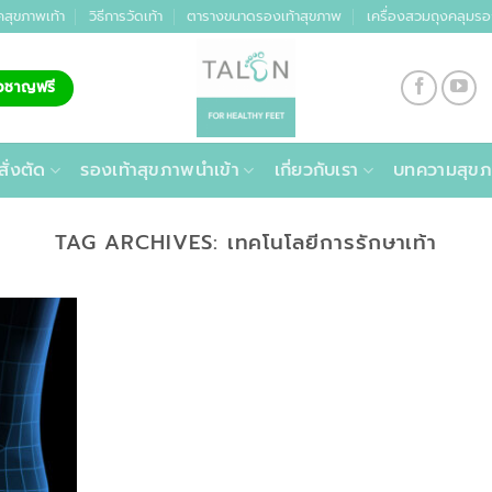
คสุขภาพเท้า
วิธีการวัดเท้า
ตารางขนาดรองเท้าสุขภาพ
เครื่องสวมถุงคลุมรอ
่ยวชาญฟรี
สั่งตัด
รองเท้าสุขภาพนำเข้า
เกี่ยวกับเรา
บทความสุขภ
TAG ARCHIVES:
เทคโนโลยีการรักษาเท้า