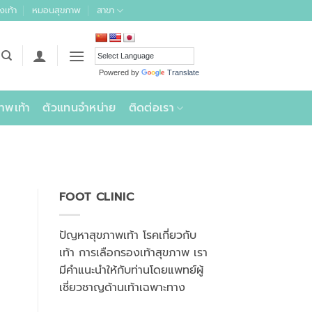
งเท้า
หมอนสุขภาพ
สาขา
Powered by
Translate
าพเท้า
ตัวแทนจำหน่าย
ติดต่อเรา
FOOT CLINIC
ปัญหาสุขภาพเท้า โรคเกี่ยวกับ
เท้า การเลือกรองเท้าสุขภาพ เรา
มีคำแนะนำให้กับท่านโดยแพทย์ผู้
เชี่ยวชาญด้านเท้าเฉพาะทาง