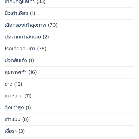
เทคนิคดูแลเท้า
(33)
นิ้วเท้าเอียง
(1)
เลือกรองเท้าสุขภาพ
(70)
ประสาทเท้าอักเสบ
(2)
โรคเกี่ยวกับเท้า
(78)
ปวดส้นเท้า
(1)
สุขภาพเท้า
(16)
ข่าว
(12)
เบาหวาน
(11)
อุ้งเท้าสูง
(1)
เท้าแบน
(8)
เชื้อรา
(3)