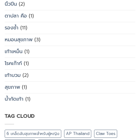
นิ้วปีน
(2)
ตาปลา คือ
(1)
รองช้ำ
(11)
หมอนสุขภาพ
(3)
เท้าเหม็น
(1)
โรคเก๊าท์
(1)
เท้าบวม
(2)
สุขภาพ
(1)
น้ำกัดเท้า
(1)
TAG CLOUD
6 เคล็ดลับสุขภาพสำหรับผู้หญิง
AP Thailand
Claw Toes