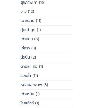
สุขภาพเท้า
(16)
ข่าว
(12)
เบาหวาน
(11)
อุ้งเท้าสูง
(1)
เท้าแบน
(8)
เชื้อรา
(3)
นิ้วปีน
(2)
ตาปลา คือ
(1)
รองช้ำ
(11)
หมอนสุขภาพ
(3)
เท้าเหม็น
(1)
โรคเก๊าท์
(1)