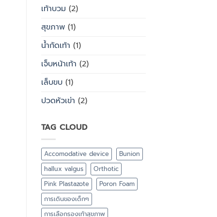
เท้าบวม
(2)
สุขภาพ
(1)
น้ำกัดเท้า
(1)
เจ็บหน้าเท้า
(2)
เล็บขบ
(1)
ปวดหัวเข่า
(2)
TAG CLOUD
Accomodative device
Bunion
hallux valgus
Orthotic
Pink Plastazote
Poron Foam
การเดินของเด็กๆ
การเลือกรองเท้าสุขภาพ