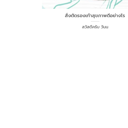
สั่งตัดรองเท้าสุขภาพดีอย่างไร
สวัสดีครับ วันน