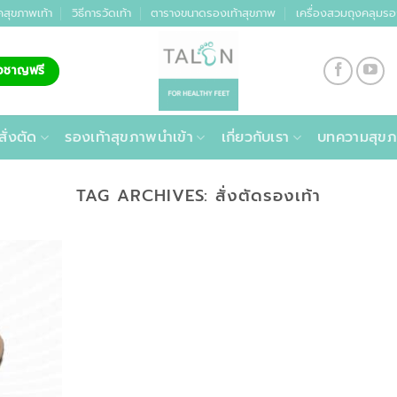
คสุขภาพเท้า
วิธีการวัดเท้า
ตารางขนาดรองเท้าสุขภาพ
เครื่องสวมถุงคลุมรอ
่ยวชาญฟรี
สั่งตัด
รองเท้าสุขภาพนำเข้า
เกี่ยวกับเรา
บทความสุขภ
TAG ARCHIVES:
สั่งตัดรองเท้า