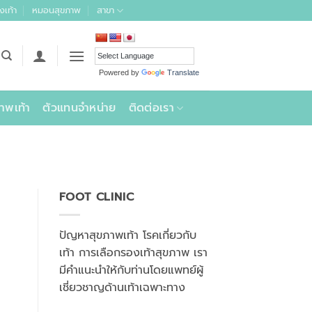
งเท้า
หมอนสุขภาพ
สาขา
Powered by
Translate
าพเท้า
ตัวแทนจำหน่าย
ติดต่อเรา
FOOT CLINIC
ปัญหาสุขภาพเท้า โรคเกี่ยวกับ
เท้า การเลือกรองเท้าสุขภาพ เรา
มีคำแนะนำให้กับท่านโดยแพทย์ผู้
เชี่ยวชาญด้านเท้าเฉพาะทาง