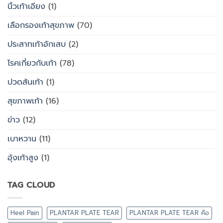
นิ้วเท้าเอียง
(1)
เลือกรองเท้าสุขภาพ
(70)
ประสาทเท้าอักเสบ
(2)
โรคเกี่ยวกับเท้า
(78)
ปวดส้นเท้า
(1)
สุขภาพเท้า
(16)
ข่าว
(12)
เบาหวาน
(11)
อุ้งเท้าสูง
(1)
TAG CLOUD
Heel Pain
PLANTAR PLATE TEAR
PLANTAR PLATE TEAR คือ