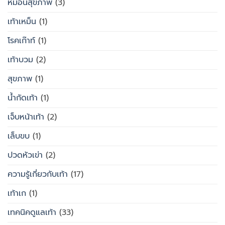
หมอนสุขภาพ
(3)
เท้าเหม็น
(1)
โรคเก๊าท์
(1)
เท้าบวม
(2)
สุขภาพ
(1)
น้ำกัดเท้า
(1)
เจ็บหน้าเท้า
(2)
เล็บขบ
(1)
ปวดหัวเข่า
(2)
ความรู้เกี่ยวกับเท้า
(17)
เท้าเก
(1)
เทคนิคดูแลเท้า
(33)