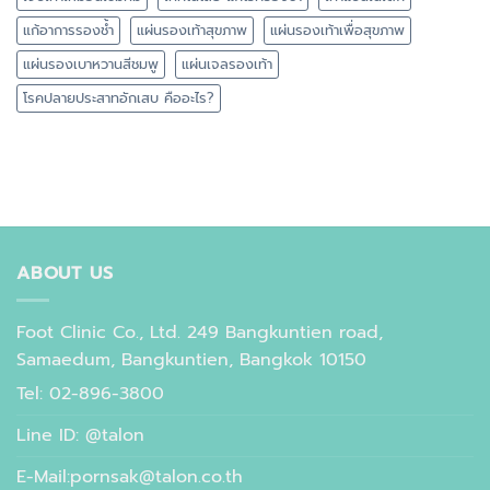
แก้อาการรองช้ำ
แผ่นรองเท้าสุขภาพ
แผ่นรองเท้าเพื่อสุขภาพ
แผ่นรองเบาหวานสีชมพู
แผ่นเจลรองเท้า
โรคปลายประสาทอักเสบ คืออะไร?
ABOUT US
Foot Clinic Co., Ltd. 249 Bangkuntien road,
Samaedum, Bangkuntien, Bangkok 10150
Tel: 02-896-3800
Line ID: @talon
E-Mail:pornsak@talon.co.th