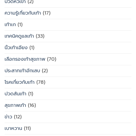
ปวดหัวเข่า
(2)
ความรู้เกี่ยวกับเท้า
(17)
เท้าเก
(1)
เทคนิคดูแลเท้า
(33)
นิ้วเท้าเอียง
(1)
เลือกรองเท้าสุขภาพ
(70)
ประสาทเท้าอักเสบ
(2)
โรคเกี่ยวกับเท้า
(78)
ปวดส้นเท้า
(1)
สุขภาพเท้า
(16)
ข่าว
(12)
เบาหวาน
(11)