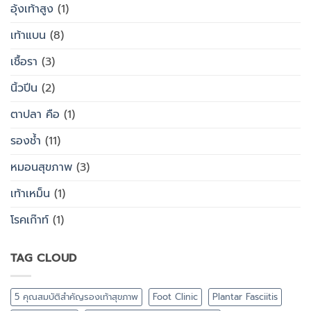
อุ้งเท้าสูง
(1)
เท้าแบน
(8)
เชื้อรา
(3)
นิ้วปีน
(2)
ตาปลา คือ
(1)
รองช้ำ
(11)
หมอนสุขภาพ
(3)
เท้าเหม็น
(1)
โรคเก๊าท์
(1)
TAG CLOUD
5 คุณสมบัติสำคัญรองเท้าสุขภาพ
Foot Clinic
Plantar Fasciitis