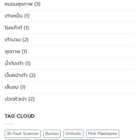
หมอนสุขภาพ
(3)
เท้าเหม็น
(1)
โรคเก๊าท์
(1)
เท้าบวม
(2)
สุขภาพ
(1)
น้ำกัดเท้า
(1)
เจ็บหน้าเท้า
(2)
เล็บขบ
(1)
ปวดหัวเข่า
(2)
TAG CLOUD
3D Foot Scanner
Bunion
Orthotic
Pink Plastazote