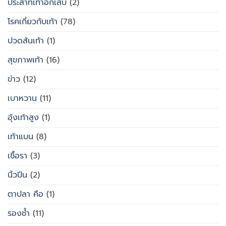
ประสาทเท้าอักเสบ
(2)
โรคเกี่ยวกับเท้า
(78)
ปวดส้นเท้า
(1)
สุขภาพเท้า
(16)
ข่าว
(12)
เบาหวาน
(11)
อุ้งเท้าสูง
(1)
เท้าแบน
(8)
เชื้อรา
(3)
นิ้วปีน
(2)
ตาปลา คือ
(1)
รองช้ำ
(11)