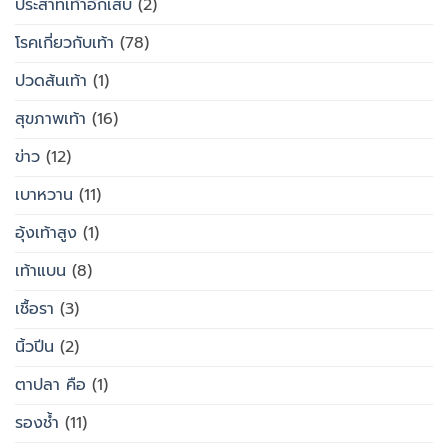
ประสาทเท้าอักเสบ
(2)
โรคเกี่ยวกับเท้า
(78)
ปวดส้นเท้า
(1)
สุขภาพเท้า
(16)
ข่าว
(12)
เบาหวาน
(11)
อุ้งเท้าสูง
(1)
เท้าแบน
(8)
เชื้อรา
(3)
นิ้วปีน
(2)
ตาปลา คือ
(1)
รองช้ำ
(11)