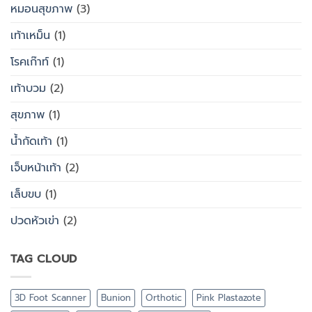
หมอนสุขภาพ
(3)
เท้าเหม็น
(1)
โรคเก๊าท์
(1)
เท้าบวม
(2)
สุขภาพ
(1)
น้ำกัดเท้า
(1)
เจ็บหน้าเท้า
(2)
เล็บขบ
(1)
ปวดหัวเข่า
(2)
TAG CLOUD
3D Foot Scanner
Bunion
Orthotic
Pink Plastazote