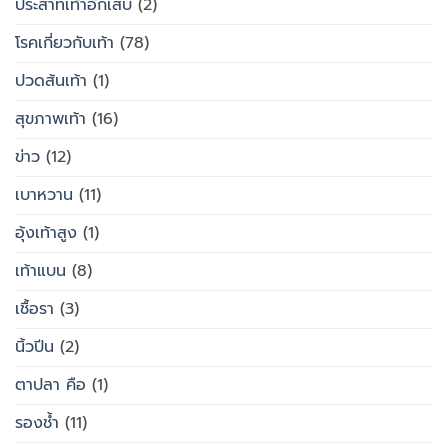
ประสาทเท้าอักเสบ
(2)
โรคเกี่ยวกับเท้า
(78)
ปวดส้นเท้า
(1)
สุขภาพเท้า
(16)
ข่าว
(12)
เบาหวาน
(11)
อุ้งเท้าสูง
(1)
เท้าแบน
(8)
เชื้อรา
(3)
นิ้วปีน
(2)
ตาปลา คือ
(1)
รองช้ำ
(11)