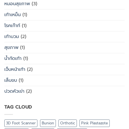
หมอนสุขภาพ
(3)
เท้าเหม็น
(1)
โรคเก๊าท์
(1)
เท้าบวม
(2)
สุขภาพ
(1)
น้ำกัดเท้า
(1)
เจ็บหน้าเท้า
(2)
เล็บขบ
(1)
ปวดหัวเข่า
(2)
TAG CLOUD
3D Foot Scanner
Bunion
Orthotic
Pink Plastazote