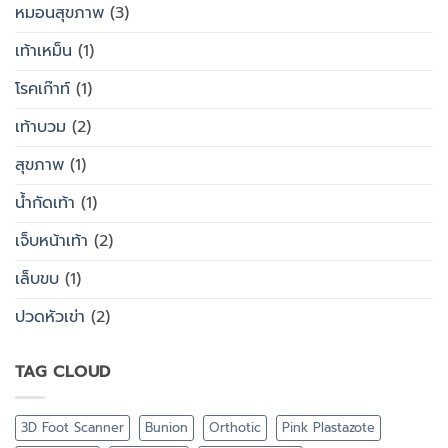
หมอนสุขภาพ
(3)
เท้าเหม็น
(1)
โรคเก๊าท์
(1)
เท้าบวม
(2)
สุขภาพ
(1)
น้ำกัดเท้า
(1)
เจ็บหน้าเท้า
(2)
เล็บขบ
(1)
ปวดหัวเข่า
(2)
TAG CLOUD
3D Foot Scanner
Bunion
Orthotic
Pink Plastazote