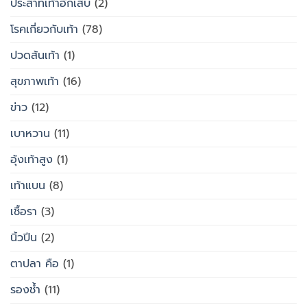
ประสาทเท้าอักเสบ
(2)
โรคเกี่ยวกับเท้า
(78)
ปวดส้นเท้า
(1)
สุขภาพเท้า
(16)
ข่าว
(12)
เบาหวาน
(11)
อุ้งเท้าสูง
(1)
เท้าแบน
(8)
เชื้อรา
(3)
นิ้วปีน
(2)
ตาปลา คือ
(1)
รองช้ำ
(11)