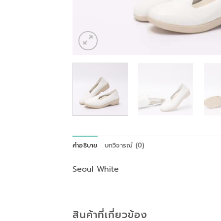
คำอธิบาย
บทวิจารณ์ (0)
Seoul White
สินค้าที่เกี่ยวข้อง