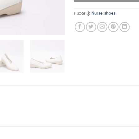
หมวดหมู่:
Nurse shoes