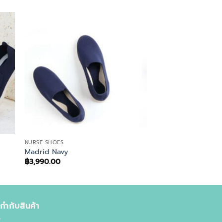
NURSE SHOES
Madrid Navy
฿
3,990.00
ยกำกับสินค้า