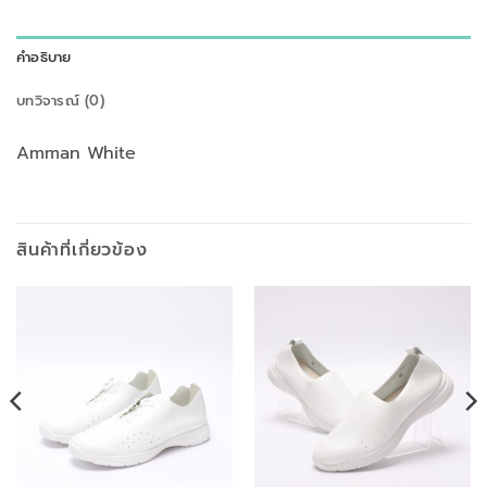
คำอธิบาย
บทวิจารณ์ (0)
Amman White
สินค้าที่เกี่ยวข้อง