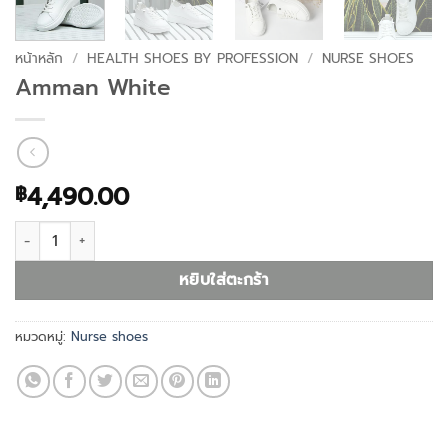
หน้าหลัก
/
HEALTH SHOES BY PROFESSION
/
NURSE SHOES
Amman White
4,490.00
฿
จำนวน Amman White ชิ้น
หยิบใส่ตะกร้า
หมวดหมู่:
Nurse shoes