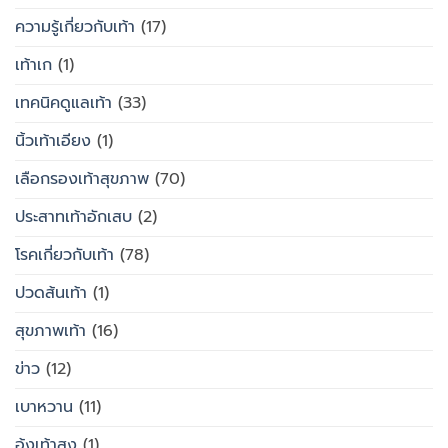
ความรู้เกี่ยวกับเท้า
(17)
เท้าเก
(1)
เทคนิคดูแลเท้า
(33)
นิ้วเท้าเอียง
(1)
เลือกรองเท้าสุขภาพ
(70)
ประสาทเท้าอักเสบ
(2)
โรคเกี่ยวกับเท้า
(78)
ปวดส้นเท้า
(1)
สุขภาพเท้า
(16)
ข่าว
(12)
เบาหวาน
(11)
อุ้งเท้าสูง
(1)