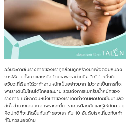
อวัยวะภายในร่างกายของเราทุกส่วนถูกสร้างมาเพื่อตอบสนอง
การใช้งานทั้งเบาและหนัก โดยเฉพาะอย่างยิ่ง “เท้า” หนึ่งใน
อวัยวะที่เรียกได้ว่าทำงานหนักเป็นอย่างมาก ไม่ว่าจะเป็นการที่จะ
พาเราเดินไปไหนได้ไกลและนาน รวมถึงการแบกรับน้ำหนักของ
ร่างกาย แต่หากวันหนึ่งเท้าของเราเกิดทำงานผิดปกติขึ้นมาแล้ว
ล่ะก็ ลำบากเลยนะคะ เพราะฉะนั้น เราควรป้องกันและรู้ให้ทันความ
ผิดปกติที่จะเกิดขึ้นกับเท้าของเรา กับ 10 อันดับโรคเกี่ยวกับเท้า
ที่ไม่ควรมองข้าม