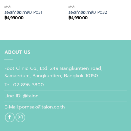
เท้าล้ม
เท้าล้ม
รองเท้าข้อเท้าล้ม P031
รองเท้าข้อเท้าล้ม P032
฿
4,990.00
฿
4,990.00
ABOUT US
Foot Clinic Co., Ltd. 249 Bangkuntien road,
Samaedum, Bangkuntien, Bangkok 10150
Tel: 02-896-3800
Line ID: @talon
E-Mail:pornsak@talon.co.th