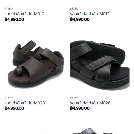
เท้าล้ม
เท้าล้ม
รองเท้าข้อเท้าล้ม M010
รองเท้าข้อเท้าล้ม M012
฿
4,990.00
฿
4,990.00
เท้าล้ม
เท้าล้ม
รองเท้าข้อเท้าล้ม M023
รองเท้าข้อเท้าล้ม M028
฿
4,990.00
฿
4,990.00