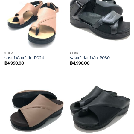
เท้าล้ม
เท้าล้ม
รองเท้าข้อเท้าล้ม P024
รองเท้าข้อเท้าล้ม P030
฿
4,990.00
฿
4,990.00