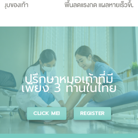
ปรึกษาหมอเท้าที่มี
เพียง 3 ท่านในไทย
CLICK ME!
REGISTER