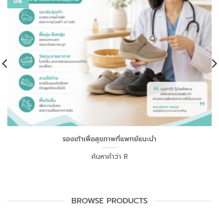
มิ.ย.
รองเท้าเพื่อสุขภาพที่แพทย์แนะนำ
ค้นหาคำว่า R
BROWSE PRODUCTS