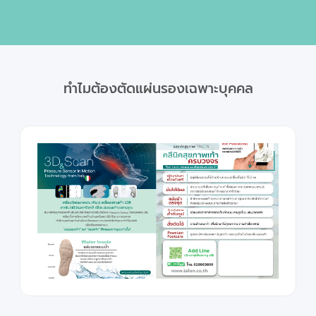
ทำไมต้องตัดแผ่นรองเฉพาะบุคคล