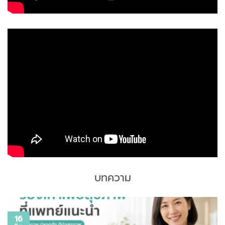
บทความ
16