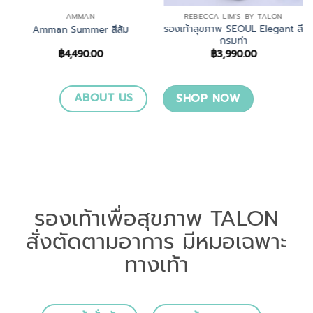
AMMAN
REBECCA LIM'S BY TALON
รองเท้าสุขภาพ SEOUL Elegant สี
Amman Summer สีส้ม
กรมท่า
฿
4,490.00
฿
3,990.00
ABOUT US
SHOP NOW
รองเท้าเพื่อสุขภาพ TALON
สั่งตัดตามอาการ มีหมอเฉพาะ
ทางเท้า