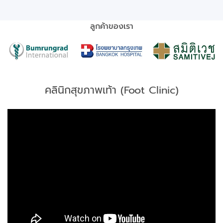
ลูกค้าของเรา
คลินิกสุขภาพเท้า (Foot Clinic)