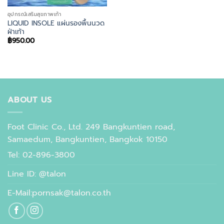
อุปกรณ์เสริมสุขภาพเท้า
LIQUID INSOLE แผ่นรองพื้นนวด
ฝ่าเท้า
฿
950.00
ABOUT US
Foot Clinic Co., Ltd. 249 Bangkuntien road,
Samaedum, Bangkuntien, Bangkok 10150
Tel: 02-896-3800
Line ID: @talon
E-Mail:pornsak@talon.co.th