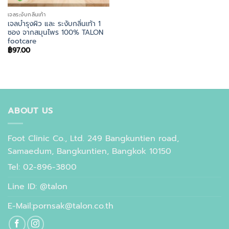
เจลระงับกลิ่นเท้า
เจลบำรุงผิว และ ระงับกลิ่นเท้า 1
ซอง จากสมุนไพร 100% TALON
footcare
฿
97.00
ABOUT US
Foot Clinic Co., Ltd. 249 Bangkuntien road,
Samaedum, Bangkuntien, Bangkok 10150
Tel: 02-896-3800
Line ID: @talon
E-Mail:pornsak@talon.co.th