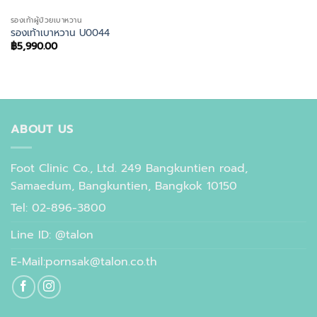
รองเท้าผู้ป่วยเบาหวาน
รองเท้าเบาหวาน U0044
฿
5,990.00
ABOUT US
Foot Clinic Co., Ltd. 249 Bangkuntien road,
Samaedum, Bangkuntien, Bangkok 10150
Tel: 02-896-3800
Line ID: @talon
E-Mail:pornsak@talon.co.th