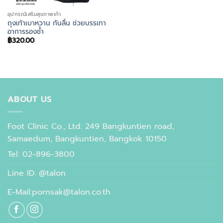
อุปกรณ์เสริมสุขภาพเท้า
ถุงเท้าเบาหวาน กันลื่น ช่วยบรรเทา
อาการรองช้ำ
฿
320.00
ABOUT US
Foot Clinic Co., Ltd. 249 Bangkuntien road,
Samaedum, Bangkuntien, Bangkok 10150
Tel: 02-896-3800
Line ID: @talon
E-Mail:pornsak@talon.co.th