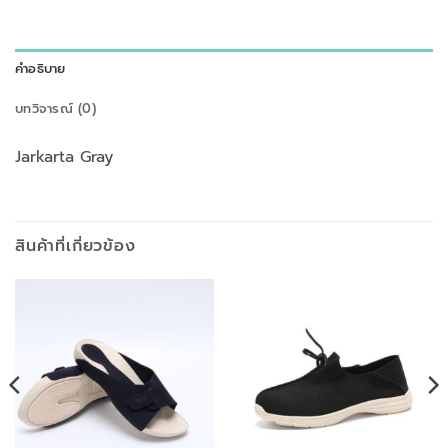
คำอธิบาย
บทวิจารณ์ (0)
Jarkarta Gray
สินค้าที่เกี่ยวข้อง