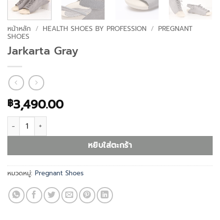
หน้าหลัก
/
HEALTH SHOES BY PROFESSION
/
PREGNANT
SHOES
Jarkarta Gray
3,490.00
฿
จำนวน Jarkarta Gray ชิ้น
หยิบใส่ตะกร้า
หมวดหมู่:
Pregnant Shoes