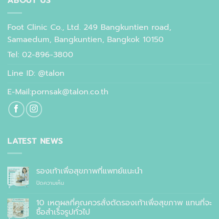
ABOUT US
Foot Clinic Co., Ltd. 249 Bangkuntien road,
Samaedum, Bangkuntien, Bangkok 10150
Tel: 02-896-3800
Line ID: @talon
E-Mail:pornsak@talon.co.th
LATEST NEWS
รองเท้าเพื่อสุขภาพที่แพทย์แนะนำ
บน
ปิดความเห็น
รองเท้า
เพื่อ
10 เหตุผลที่คุณควรสั่งตัดรองเท้าเพื่อสุขภาพ แทนที่จะ
สุขภาพ
ซื้อสำเร็จรูปทั่วไป
ที่