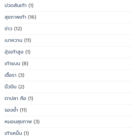
ปวดส้นเท้า
(1)
สุขภาพเท้า
(16)
ข่าว
(12)
เบาหวาน
(11)
อุ้งเท้าสูง
(1)
เท้าแบน
(8)
เชื้อรา
(3)
นิ้วปีน
(2)
ตาปลา คือ
(1)
รองช้ำ
(11)
หมอนสุขภาพ
(3)
เท้าเหม็น
(1)