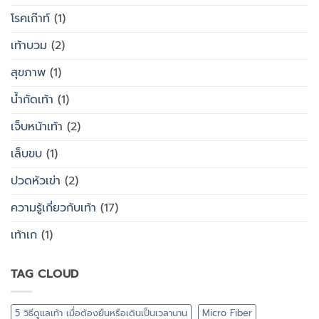
โรคเก๊าท์
(1)
เท้าบวม
(2)
สุขภาพ
(1)
น้ำกัดเท้า
(1)
เจ็บหน้าเท้า
(2)
เล็บขบ
(1)
ปวดหัวเข่า
(2)
ความรู้เกี่ยวกับเท้า
(17)
เท้าเก
(1)
TAG CLOUD
5 วิธีดูแลเท้า เมื่อต้องยืนหรือเดินเป็นเวลานาน
Micro Fiber