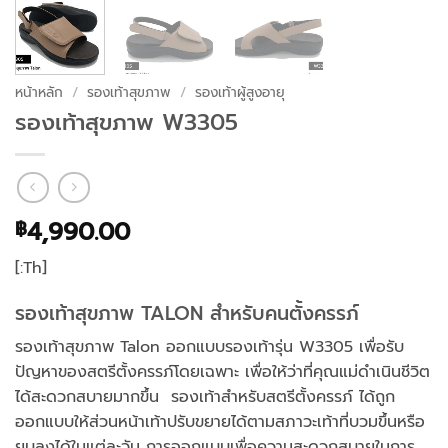
หน้าหลัก
/
รองเท้าสุขภาพ
/
รองเท้าผู้สูงอายุ
รองเท้าสุขภาพ W3305
4,990.00
฿
[:Th]
รองเท้าสุขภาพ TALON สำหรับคนตั้งครรภ์
รองเท้าสุขภาพ Talon ออกแบบรองเท้ารุ่น W3305 เพื่อรับ
ปัญหาของสตรีตั้งครรภ์โดยเฉพาะ เพื่อให้ว่าที่คุณแม่ดำเนินชีวิต
ได้สะดวกสบายมากขึ้น รองเท้าสำหรับสตรีตั้งครรภ์ ได้ถูก
ออกแบบให้ส่วนหน้าเท้าปรับขยายได้ตามสภาวะเท้าที่บวมขึ้นหรือ
ยุบลงได้ในแต่ละวัน การออกแบบเพื่อความสะดวกสบายในการ