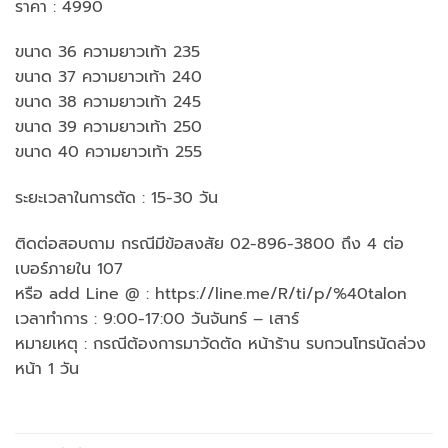
ราคา : 4990
ขนาด 36 ความยาวเท้า 235
ขนาด 37 ความยาวเท้า 240
ขนาด 38 ความยาวเท้า 245
ขนาด 39 ความยาวเท้า 250
ขนาด 40 ความยาวเท้า 255
ระยะเวลาในการตัด : 15-30 วัน
ติดต่อสอบถาม กรณีมีข้อสงสัย 02-896-3800 ถึง 4 ต่อ
เบอร์ภายใน 107
หรือ add Line @ : https://line.me/R/ti/p/%40talon
เวลาทำการ : 9:00-17:00 วันจันทร์ – เสาร์
หมายเหตุ : กรณีต้องการมาวัดตัด หน้าร้าน รบกวนโทรนัดล่วง
หน้า 1 วัน