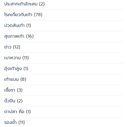
ประสาทเท้าอักเสบ
(2)
โรคเกี่ยวกับเท้า
(78)
ปวดส้นเท้า
(1)
สุขภาพเท้า
(16)
ข่าว
(12)
เบาหวาน
(11)
อุ้งเท้าสูง
(1)
เท้าแบน
(8)
เชื้อรา
(3)
นิ้วปีน
(2)
ตาปลา คือ
(1)
รองช้ำ
(11)