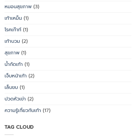
หมอนสุขภาพ
(3)
เท้าเหม็น
(1)
โรคเก๊าท์
(1)
เท้าบวม
(2)
สุขภาพ
(1)
น้ำกัดเท้า
(1)
เจ็บหน้าเท้า
(2)
เล็บขบ
(1)
ปวดหัวเข่า
(2)
ความรู้เกี่ยวกับเท้า
(17)
TAG CLOUD