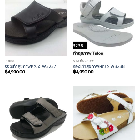
เท้าแบน
รองเท้าสุขภาพ
รองเท้าสุขภาพหญิง W3237
รองเท้าสุขภาพหญิง W3238
฿
4,990.00
฿
4,990.00