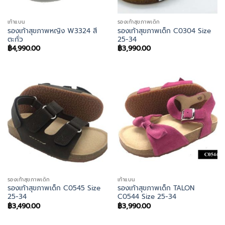
เท้าแบน
รองเท้าสุขภาพเด็ก
รองเท้าสุขภาพหญิง W3324 สี
รองเท้าสุขภาพเด็ก C0304 Size
ตะกั่ว
25-34
฿
4,990.00
฿
3,990.00
รองเท้าสุขภาพเด็ก
เท้าแบน
รองเท้าสุขภาพเด็ก C0545 Size
รองเท้าสุขภาพเด็ก TALON
25-34
C0544 Size 25-34
฿
3,490.00
฿
3,990.00