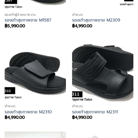
รองเท้าผู้ป่วยเบาหวาน
เท้าแบน
รองเท้าสุขภาพชาย M1587
รองเท้าสุขภาพชาย M2309
฿
5,990.00
฿
4,990.00
เท้าแบน
เท้าแบน
รองเท้าสุขภาพชาย M2310
รองเท้าสุขภาพชาย M2311
฿
4,990.00
฿
4,990.00