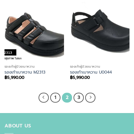
รองเท้าผู้ป่วยเบาหวาน
รองเท้าผู้ป่วยเบาหวาน
รองเท้าเบาหวาน M2313
รองเท้าเบาหวาน U0044
฿
5,990.00
฿
5,990.00
1
2
3
ABOUT US