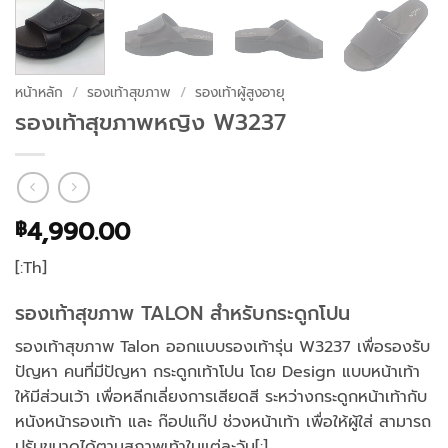
หน้าหลัก
/
รองเท้าสุขภาพ
/
รองเท้าผู้สูงอายุ
รองเท้าสุขภาพหญิง W3237
4,990.00
฿
[:Th]
รองเท้าสุขภาพ TALON สำหรับกระดูกโปน
รองเท้าสุขภาพ Talon ออกแบบรองเท้ารุ่น W3237 เพื่อรองรับ
ปัญหา คนที่มีปัญหา กระดูกเท้าโปน โดย Design แบบหน้าเท้า
ให้มีส่วนเว้า เพื่อหลีกเลี่ยงการเสียดสี ระหว่างกระดูกหน้าเท้ากับ
หนังหน้ารองเท้า และ ก๊อปแก๊ป ช่วงหน้าเท้า เพื่อให้ผู้ใส่ สามารถ
ปรับขนาดได้ตามสภาพเท้าในแต่ละวัน[:]