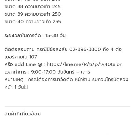
ขนาด 38 ความยาวเท้า 245
ขนาด 39 ความยาวเท้า 250
ขนาด 40 ความยาวเท้า 255
ระยะเวลาในการตัด : 15-30 วัน
ติดต่อสอบถาม กรณีมีข้อสงสัย 02-896-3800 ถึง 4 ต่อ
เบอร์ภายใน 107
หรือ add Line @ : https://line.me/R/ti/p/%40talon
เวลาทำการ : 9:00-17:00 วันจันทร์ – เสาร์
หมายเหตุ : กรณีต้องการมาวัดตัด หน้าร้าน รบกวนโทรนัดล่วง
หน้า 1 วัน[:]
สินค้าที่เกี่ยวข้อง