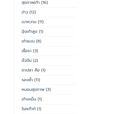
สุขภาพเท้า
(16)
ข่าว
(12)
เบาหวาน
(11)
อุ้งเท้าสูง
(1)
เท้าแบน
(8)
เชื้อรา
(3)
นิ้วปีน
(2)
ตาปลา คือ
(1)
รองช้ำ
(11)
หมอนสุขภาพ
(3)
เท้าเหม็น
(1)
โรคเก๊าท์
(1)