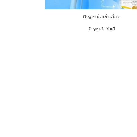
ปัญหาข้อเข่าเสื่อม
ปัญหาข้อเข่าเสื