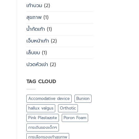
เท้าบวม
(2)
สุขภาพ
(1)
น้ำกัดเท้า
(1)
เจ็บหน้าเท้า
(2)
เล็บขบ
(1)
ปวดหัวเข่า
(2)
TAG CLOUD
Accomodative device
Bunion
hallux valgus
Orthotic
Pink Plastazote
Poron Foam
การเดินของเด็กๆ
การเลือกรองเท้าสุขภาพ