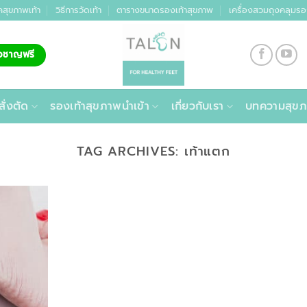
คสุขภาพเท้า
วิธีการวัดเท้า
ตารางขนาดรองเท้าสุขภาพ
เครื่องสวมถุงคลุมรอ
่ยวชาญฟรี
สั่งตัด
รองเท้าสุขภาพนำเข้า
เกี่ยวกับเรา
บทความสุขภ
TAG ARCHIVES:
เท้าแตก