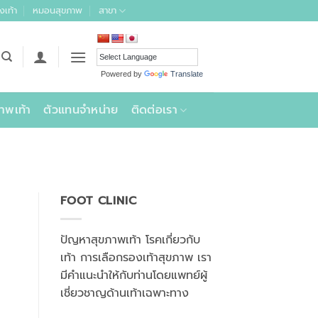
งเท้า
หมอนสุขภาพ
สาขา
Powered by
Translate
าพเท้า
ตัวแทนจำหน่าย
ติดต่อเรา
FOOT CLINIC
ปัญหาสุขภาพเท้า โรคเกี่ยวกับ
เท้า การเลือกรองเท้าสุขภาพ เรา
มีคำแนะนำให้กับท่านโดยแพทย์ผู้
เชี่ยวชาญด้านเท้าเฉพาะทาง