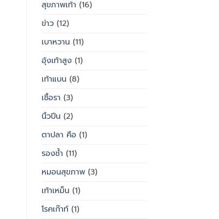
สุขภาพเท้า
(16)
ข่าว
(12)
เบาหวาน
(11)
อุ้งเท้าสูง
(1)
เท้าแบน
(8)
เชื้อรา
(3)
นิ้วปีน
(2)
ตาปลา คือ
(1)
รองช้ำ
(11)
หมอนสุขภาพ
(3)
เท้าเหม็น
(1)
โรคเก๊าท์
(1)