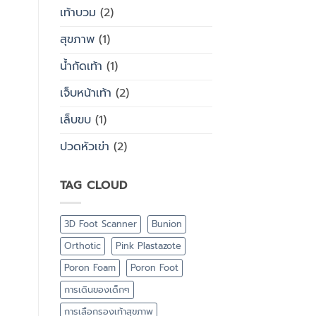
เท้าบวม
(2)
สุขภาพ
(1)
น้ำกัดเท้า
(1)
เจ็บหน้าเท้า
(2)
เล็บขบ
(1)
ปวดหัวเข่า
(2)
TAG CLOUD
3D Foot Scanner
Bunion
Orthotic
Pink Plastazote
Poron Foam
Poron Foot
การเดินของเด็กๆ
การเลือกรองเท้าสุขภาพ