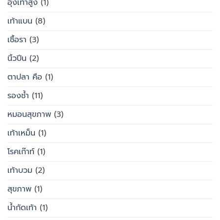
อุ้งเท้าสูง
(1)
เท้าแบน
(8)
เชื้อรา
(3)
นิ้วปีน
(2)
ตาปลา คือ
(1)
รองช้ำ
(11)
หมอนสุขภาพ
(3)
เท้าเหม็น
(1)
โรคเก๊าท์
(1)
เท้าบวม
(2)
สุขภาพ
(1)
น้ำกัดเท้า
(1)