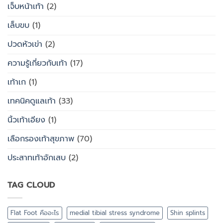
เจ็บหน้าเท้า
(2)
เล็บขบ
(1)
ปวดหัวเข่า
(2)
ความรู้เกี่ยวกับเท้า
(17)
เท้าเก
(1)
เทคนิคดูแลเท้า
(33)
นิ้วเท้าเอียง
(1)
เลือกรองเท้าสุขภาพ
(70)
ประสาทเท้าอักเสบ
(2)
TAG CLOUD
Flat Foot คืออะไร
medial tibial stress syndrome
Shin splints