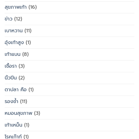
สุขภาพเท้า
(16)
ข่าว
(12)
เบาหวาน
(11)
อุ้งเท้าสูง
(1)
เท้าแบน
(8)
เชื้อรา
(3)
นิ้วปีน
(2)
ตาปลา คือ
(1)
รองช้ำ
(11)
หมอนสุขภาพ
(3)
เท้าเหม็น
(1)
โรคเก๊าท์
(1)