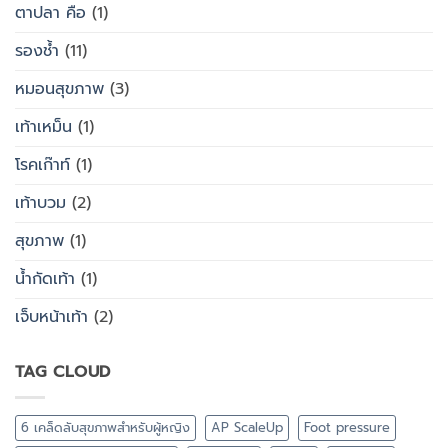
ตาปลา คือ
(1)
รองช้ำ
(11)
หมอนสุขภาพ
(3)
เท้าเหม็น
(1)
โรคเก๊าท์
(1)
เท้าบวม
(2)
สุขภาพ
(1)
น้ำกัดเท้า
(1)
เจ็บหน้าเท้า
(2)
TAG CLOUD
6 เคล็ดลับสุขภาพสำหรับผู้หญิง
AP ScaleUp
Foot pressure