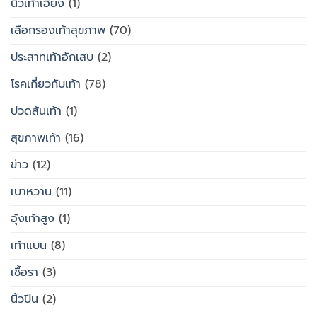
นิ้วเท้าเอียง
(1)
เลือกรองเท้าสุขภาพ
(70)
ประสาทเท้าอักเสบ
(2)
โรคเกี่ยวกับเท้า
(78)
ปวดส้นเท้า
(1)
สุขภาพเท้า
(16)
ข่าว
(12)
เบาหวาน
(11)
อุ้งเท้าสูง
(1)
เท้าแบน
(8)
เชื้อรา
(3)
นิ้วปีน
(2)