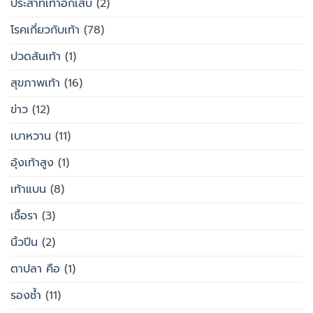
ประสาทเท้าอักเสบ
(2)
โรคเกี่ยวกับเท้า
(78)
ปวดส้นเท้า
(1)
สุขภาพเท้า
(16)
ข่าว
(12)
เบาหวาน
(11)
อุ้งเท้าสูง
(1)
เท้าแบน
(8)
เชื้อรา
(3)
นิ้วปีน
(2)
ตาปลา คือ
(1)
รองช้ำ
(11)