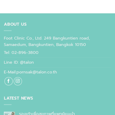
ABOUT US
Foot Clinic Co., Ltd. 249 Bangkuntien road,
Samaedum, Bangkuntien, Bangkok 10150
Tel: 02-896-3800
Line ID: @talon
E-Mail:pornsak@talon.co.th
LATEST NEWS
รองเท้าเพื่อสุขภาพที่แพทย์แนะนำ