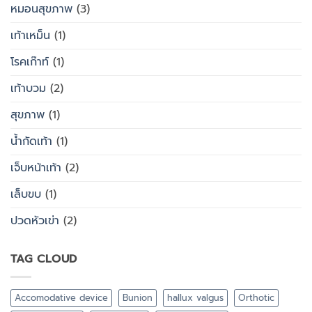
หมอนสุขภาพ
(3)
เท้าเหม็น
(1)
โรคเก๊าท์
(1)
เท้าบวม
(2)
สุขภาพ
(1)
น้ำกัดเท้า
(1)
เจ็บหน้าเท้า
(2)
เล็บขบ
(1)
ปวดหัวเข่า
(2)
TAG CLOUD
Accomodative device
Bunion
hallux valgus
Orthotic