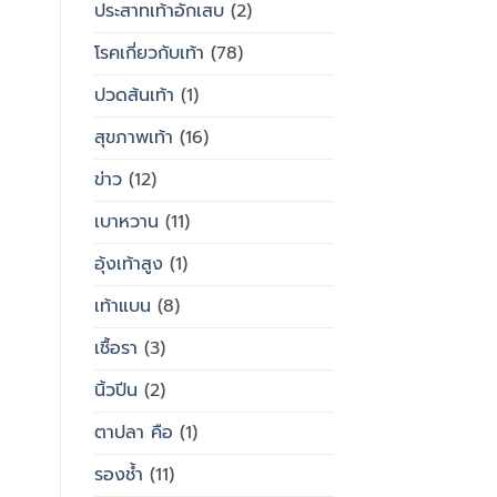
ประสาทเท้าอักเสบ
(2)
โรคเกี่ยวกับเท้า
(78)
ปวดส้นเท้า
(1)
สุขภาพเท้า
(16)
ข่าว
(12)
เบาหวาน
(11)
อุ้งเท้าสูง
(1)
เท้าแบน
(8)
เชื้อรา
(3)
นิ้วปีน
(2)
ตาปลา คือ
(1)
รองช้ำ
(11)