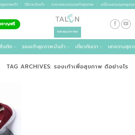
คสุขภาพเท้า
วิธีการวัดเท้า
ตารางขนาดรองเท้าสุขภาพ
เครื่องสวมถุงคลุมรอ
่ยวชาญฟรี
สั่งตัด
รองเท้าสุขภาพนำเข้า
เกี่ยวกับเรา
บทความสุขภ
TAG ARCHIVES:
รองเท้าเพื่อสุขภาพ ดีอย่างไร