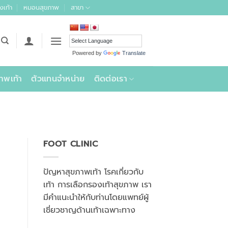
งเท้า
หมอนสุขภาพ
สาขา
Powered by
Translate
าพเท้า
ตัวแทนจำหน่าย
ติดต่อเรา
FOOT CLINIC
ปัญหาสุขภาพเท้า โรคเกี่ยวกับ
เท้า การเลือกรองเท้าสุขภาพ เรา
มีคำแนะนำให้กับท่านโดยแพทย์ผู้
เชี่ยวชาญด้านเท้าเฉพาะทาง