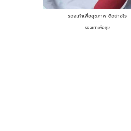
รองเท้าเพื่อสุขภาพ ดีอย่างไร
รองเท้าเพื่อสุข