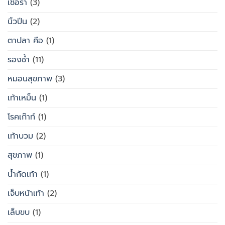
เชื้อรา
(3)
นิ้วปีน
(2)
ตาปลา คือ
(1)
รองช้ำ
(11)
หมอนสุขภาพ
(3)
เท้าเหม็น
(1)
โรคเก๊าท์
(1)
เท้าบวม
(2)
สุขภาพ
(1)
น้ำกัดเท้า
(1)
เจ็บหน้าเท้า
(2)
เล็บขบ
(1)