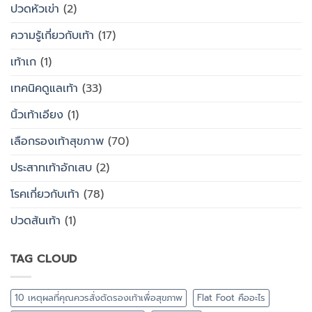
ปวดหัวเข่า
(2)
ความรู้เกี่ยวกับเท้า
(17)
เท้าเก
(1)
เทคนิคดูแลเท้า
(33)
นิ้วเท้าเอียง
(1)
เลือกรองเท้าสุขภาพ
(70)
ประสาทเท้าอักเสบ
(2)
โรคเกี่ยวกับเท้า
(78)
ปวดส้นเท้า
(1)
TAG CLOUD
10 เหตุผลที่คุณควรสั่งตัดรองเท้าเพื่อสุขภาพ
Flat Foot คืออะไร