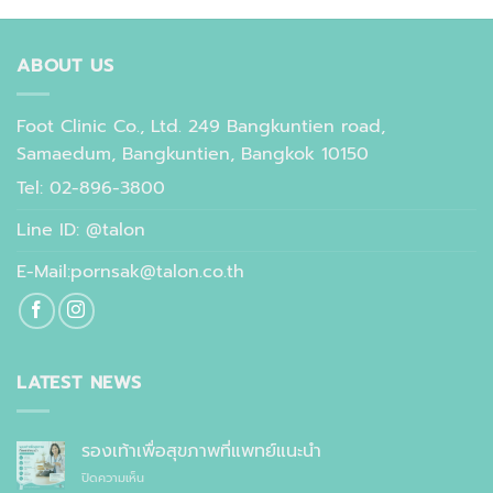
ABOUT US
Foot Clinic Co., Ltd. 249 Bangkuntien road,
Samaedum, Bangkuntien, Bangkok 10150
Tel: 02-896-3800
Line ID: @talon
E-Mail:pornsak@talon.co.th
LATEST NEWS
รองเท้าเพื่อสุขภาพที่แพทย์แนะนำ
บน
ปิดความเห็น