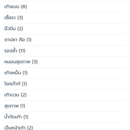
เท้าแบน
(8)
เชื้อรา
(3)
นิ้วปีน
(2)
ตาปลา คือ
(1)
รองช้ำ
(11)
หมอนสุขภาพ
(3)
เท้าเหม็น
(1)
โรคเก๊าท์
(1)
เท้าบวม
(2)
สุขภาพ
(1)
น้ำกัดเท้า
(1)
เจ็บหน้าเท้า
(2)