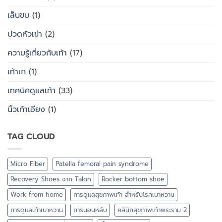
เล็บขบ
(1)
ปวดหัวเข่า
(2)
ความรู้เกี่ยวกับเท้า
(17)
เท้าเก
(1)
เทคนิคดูแลเท้า
(33)
นิ้วเท้าเอียง
(1)
TAG CLOUD
Micro Fiber
Patella femoral pain syndrome
Recovery Shoes จาก Talon
Rocker bottom shoe
Work from home
การดูแลสุขภาพเท้า สำหรับโรคเบาหวาน
การดูแลเท้าเบาหวาน
การนอนหลับ
คลินิกสุขภาพเท้าพระราม 2