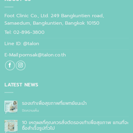
Foot Clinic Co., Ltd. 249 Bangkuntien road,
Samaedum, Bangkuntien, Bangkok 10150
Tel: 02-896-3800
Line ID: @talon
E-Mail:pornsak@talon.co.th
LATEST NEWS
รองเท้าเพื่อสุขภาพที่แพทย์แนะนำ
บน
ปิดความเห็น
รองเท้า
เพื่อ
10 เหตุผลที่คุณควรสั่งตัดรองเท้าเพื่อสุขภาพ แทนที่จะ
สุขภาพ
ซื้อสำเร็จรูปทั่วไป
ที่