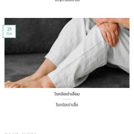
21
มี.ค.
โรคข้อเข่าเสื่อม
โรคข้อเข่าเสื่อ