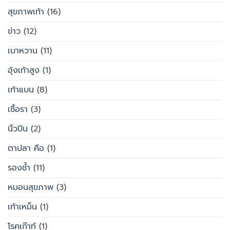
สุขภาพเท้า
(16)
ข่าว
(12)
เบาหวาน
(11)
อุ้งเท้าสูง
(1)
เท้าแบน
(8)
เชื้อรา
(3)
นิ้วปีน
(2)
ตาปลา คือ
(1)
รองช้ำ
(11)
หมอนสุขภาพ
(3)
เท้าเหม็น
(1)
โรคเก๊าท์
(1)