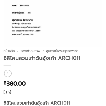
หน้าหลัก
/
รองเท้าสุขภาพ
/
อุปกรณ์เสริมสุขภาพเท้า
ซิลิโคนสวมเท้าดันอุ้งเท้า ARCH011
380.00
฿
[:Th]
ซิลิโคนสวมเท้าดันอุ้งเท้า ARCH011