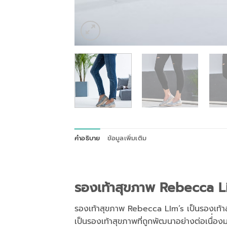
คำอธิบาย
ข้อมูลเพิ่มเติม
รองเท้าสุขภาพ
Rebecca L
รองเท้าสุขภาพ Rebecca LIm’s เป็นรองเท้าส
เป็นรองเท้าสุขภาพที่ถูกพัฒนาอย่างต่อเนื่่อ