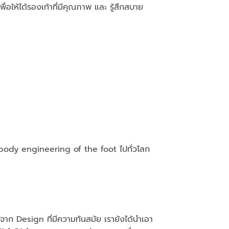
ให้ได้รองเท้าที่มีคุณภาพ และ รู้สึกสบาย
 body engineering of the foot ไปทั่วโลก
จาก Design ที่มีความทันสมัย เรายังได้นำเอา