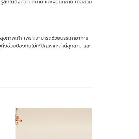
ู้สึกได้ถึงความสบาย และผ่อนคลาย เมื่อสวม
าสุขภาพเท้า เพราะสามารถช่วยบรรเทาอาการ
ถึงช่วยป้องกันไม่ให้ปัญหาเหล่านี้ลุกลาม และ