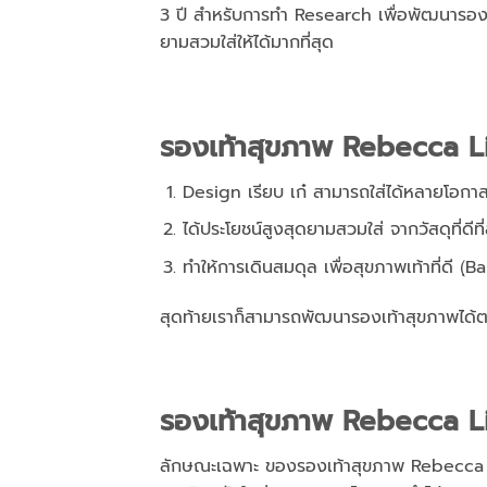
3 ปี สำหรับการทำ Research เพื่อพัฒนารองเท
ยามสวมใส่ให้ได้มากที่สุด
รองเท้าสุขภาพ
Rebecca Li
Design เรียบ เก๋ สามารถใส่ได้หลายโอกาส
ได้ประโยชน์สูงสุดยามสวมใส่ จากวัสดุที่ดี
ทำให้การเดินสมดุล เพื่อสุขภาพเท้าที่ดี (ฺB
สุดท้ายเราก็สามารถพัฒนารองเท้าสุขภาพได้
รองเท้าสุขภาพ
Rebecca Li
ลักษณะเฉพาะ ของรองเท้าสุขภาพ Rebecca Lim’