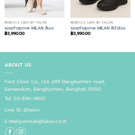
REBECCA LIM'S BY TALON
REBECCA LIM'S BY TALON
รองเท้าสุขภาพ MILAN สีเบจ
รองเท้าสุขภาพ MILAN สีดำล้วน
฿
3,990.00
฿
3,990.00
ABOUT US
Foot Clinic Co., Ltd. 249 Bangkuntien road,
Samaedum, Bangkuntien, Bangkok 10150
Tel: 02-896-3800
Line ID: @talon
E-Mail:pornsak@talon.co.th