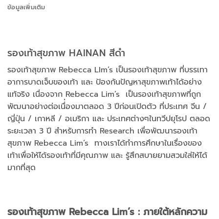
ข้อมูลเพิ่มเติม
รองเท้าสุขภาพ HAINAN สีดำ
รองเท้าสุขภาพ Rebecca LIm’s เป็นรองเท้าสุขภาพ ที่บรรเทา
อาการบาดเจ็บของเท้า และ ป้องกันปัญหาสุขภาพเท้าได้อย่าง
แท้จริง เนื่องจาก Rebecca Lim’s เป็นรองเท้าสุขภาพที่ถูก
พัฒนาอย่างต่อเนื่่องมาตลอด 3 ปีก่อนเปิดตัว ที่ประเทศ จีน /
ญี่ปุ่น / เกาหลี / อเมริกา และ ประเทศต่างๆในทวีปยุโรป ตลอด
ระยะเวลา 3 ปี สำหรับการทำ Research เพื่อพัฒนารองเท้า
สุขภาพ Rebecca Lim’s ทางเราได้ทำการศึกษาในเรื่องของ
เท้าเพื่อให้ได้รองเท้าที่มีคุณภาพ และ รู้สึกสบายยามสวมใส่ให้ได้
มากที่สุด
รองเท้าสุขภาพ
Rebecca Lim’s : ภายใต้หลักความ