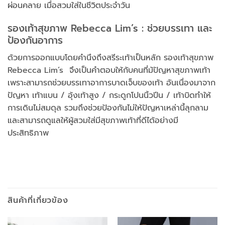
ผ่อนคลาย เมื่อสวมใส่ในชีวิตประจำวัน
รองเท้าสุขภาพ Rebecca Lim’s : ช่วยบรรเทา และ
ป้องกันอาการ
ด้วยการออกแบบโดยคำนึงถึงสรีระเท้าเป็นหลัก รองเท้าสุขภาพ
Rebecca Lim’s จึงเป็นคำตอบให้กับคนที่มัปัญหาสุขภาพเท้า
เพราะสามารถช่วยบรรเทาอาการบาดเจ็บของเท้า อันเนื่องมาจาก
ปัญหา เท้าแบน / อุ้งเท้าสูง / กระดูกโปนนิ้วปีน / เท้าบิดทำให้
การเดินไม่สมดุล รวมถึงช่วยป้องกันไม่ให้ปัญหาเหล่านี้ลุกลาม
และสามารถดูแลให้ผู้สวมใส่มีสุขภาพเท้าที่ดีได้อย่างมี
ประสิทธิภาพ
สินค้าที่เกี่ยวข้อง