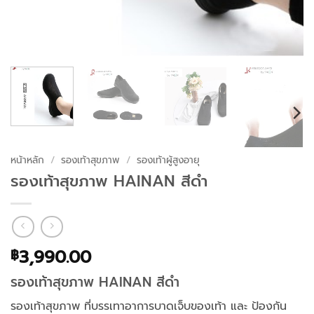
หน้าหลัก
/
รองเท้าสุขภาพ
/
รองเท้าผู้สูงอายุ
รองเท้าสุขภาพ HAINAN สีดำ
3,990.00
฿
รองเท้าสุขภาพ HAINAN สีดำ
รองเท้าสุขภาพ ที่บรรเทาอาการบาดเจ็บของเท้า และ ป้องกัน