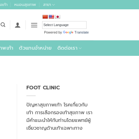
งเท้า
หมอนสุขภาพ
สาขา
Powered by
Translate
าพเท้า
ตัวแทนจำหน่าย
ติดต่อเรา
FOOT CLINIC
ปัญหาสุขภาพเท้า โรคเกี่ยวกับ
เท้า การเลือกรองเท้าสุขภาพ เรา
มีคำแนะนำให้กับท่านโดยแพทย์ผู้
เชี่ยวชาญด้านเท้าเฉพาะทาง