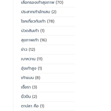
เลือกรองเท้าสุขภาพ
(70)
ประสาทเท้าอักเสบ
(2)
โรคเกี่ยวกับเท้า
(78)
ปวดส้นเท้า
(1)
สุขภาพเท้า
(16)
ข่าว
(12)
เบาหวาน
(11)
อุ้งเท้าสูง
(1)
เท้าแบน
(8)
เชื้อรา
(3)
นิ้วปีน
(2)
ตาปลา คือ
(1)