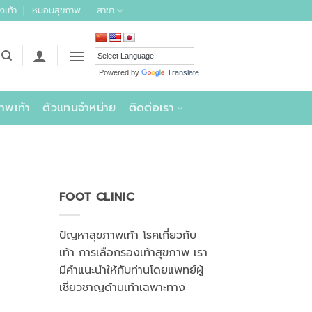
งเท้า
หมอนสุขภาพ
สาขา
Powered by
Translate
าพเท้า
ตัวแทนจำหน่าย
ติดต่อเรา
FOOT CLINIC
ปัญหาสุขภาพเท้า โรคเกี่ยวกับ
เท้า การเลือกรองเท้าสุขภาพ เรา
มีคำแนะนำให้กับท่านโดยแพทย์ผู้
เชี่ยวชาญด้านเท้าเฉพาะทาง