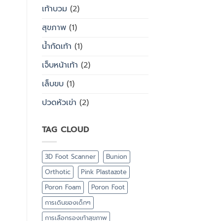
เท้าบวม
(2)
สุขภาพ
(1)
น้ำกัดเท้า
(1)
เจ็บหน้าเท้า
(2)
เล็บขบ
(1)
ปวดหัวเข่า
(2)
TAG CLOUD
3D Foot Scanner
Bunion
Orthotic
Pink Plastazote
Poron Foam
Poron Foot
การเดินของเด็กๆ
การเลือกรองเท้าสุขภาพ