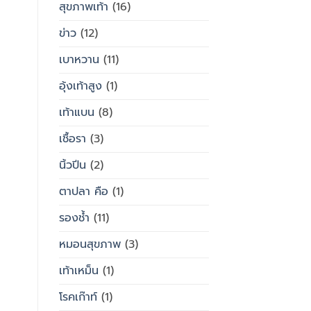
สุขภาพเท้า
(16)
ข่าว
(12)
เบาหวาน
(11)
อุ้งเท้าสูง
(1)
เท้าแบน
(8)
เชื้อรา
(3)
นิ้วปีน
(2)
ตาปลา คือ
(1)
รองช้ำ
(11)
หมอนสุขภาพ
(3)
เท้าเหม็น
(1)
โรคเก๊าท์
(1)