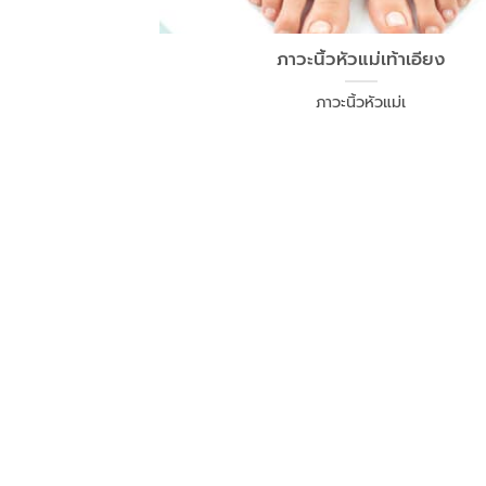
ภาวะนิ้วหัวแม่เท้าเอียง
ภาวะนิ้วหัวแม่เ